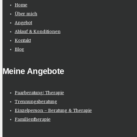
Home
Über mich
Angebot
Ablauf & Konditionen
Kontakt
Blog
Meine Angebote
Paarberatung/ Therapie
Trennungsberatung
Einzelperson – Beratung & Therapie
Familientherapie