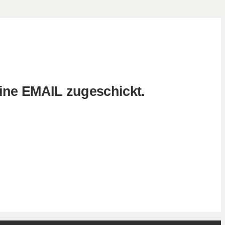
eine EMAIL zugeschickt.