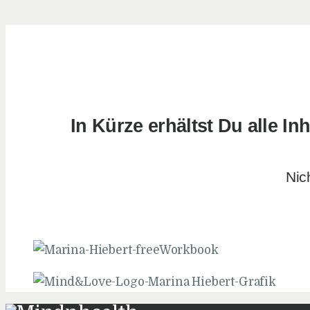
In Kürze erhältst Du alle 
Nic