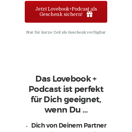
Jetzt Lovebook+Podcast als
Geschenk sichern!
Nur für kurze Zeit als Geschenk verfügbar
Das Lovebook +
Podcast ist perfekt
für Dich geeignet,
wenn Du …
Dich von Deinem Partner