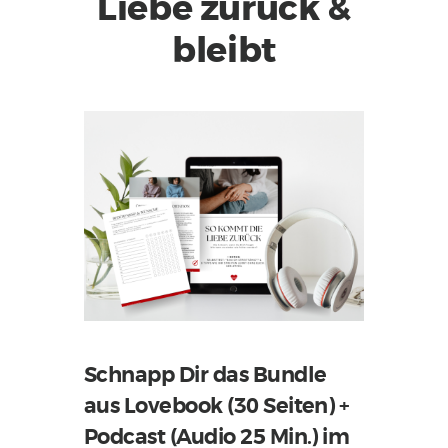
Liebe zurück &
bleibt
Schnapp Dir das Bundle
aus Lovebook (30 Seiten) +
Podcast (Audio 25 Min.) im