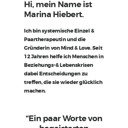
Hi, mein Name ist
Marina Hiebert.
Ich bin systemische Einzel &
Paartherapeutin und die
Gründerin von Mind & Love. Seit
12 Jahren helfe ich Menschen in
Beziehungs-& Lebenskrisen
dabei Entscheidungen zu
treffen, die sie wieder glücklich
machen.
“Ein paar Worte von