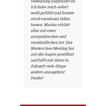
vollständig aufgeklärt ist.
Ich habe mich sofort
wohl gefühlt und konnte
mich emotional fallen
lassen. Marina erklärt
alles mit einer
sympathischen und
verständlichen Art. Das
Masterclass Meeting hat
mir die Augen geoöffnet
und hilft mir dabei in
Zukunft viele Dinge
anders anzugehen!
Danke!