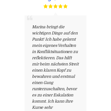
Marina bringt die
wichtigen Dinge auf den
Punkt! Ich habe gelernt
mein eigenes Verhalten
in Konfliktsituationen zu
reflektieren. Das hilft
mir beim nächsten Streit
einen klaren Kopf zu
bewahren und erstmal
einen Gang
runterzuschalten, bevor
es zu einer Eskalation
kommt. Ich kann ihre
Kurse sehr