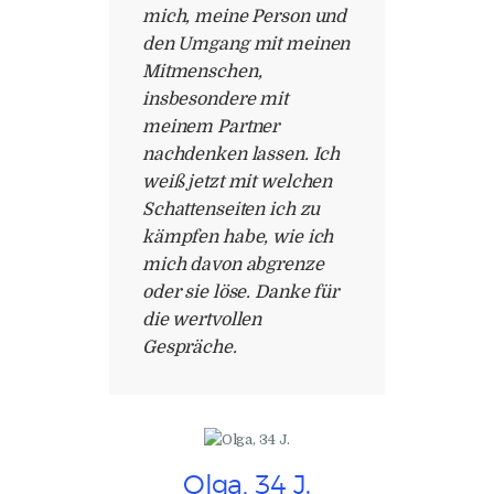
mich, meine Person und
den Umgang mit meinen
Mitmenschen,
insbesondere mit
meinem Partner
nachdenken lassen. Ich
weiß jetzt mit welchen
Schattenseiten ich zu
kämpfen habe, wie ich
mich davon abgrenze
oder sie löse. Danke für
die wertvollen
Gespräche.
Olga, 34 J.