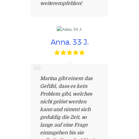
weiterempfehlen!
Anna, 33 J.
Marina gibt einem das
Gefühl, dass es kein
Problem gibt, welches
nicht gelöst werden
kann und nimmt sich
geduldig die Zeit, so
lange auf eine Frage
einzugehen bis sie