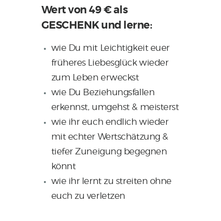
Wert von 49 € als
GESCHENK und lerne:
wie Du mit Leichtigkeit euer
früheres Liebesglück wieder
zum Leben erweckst
wie Du Beziehungsfallen
erkennst, umgehst & meisterst
wie ihr euch endlich wieder
mit echter Wertschätzung &
tiefer Zuneigung begegnen
könnt
wie ihr lernt zu streiten ohne
euch zu verletzen