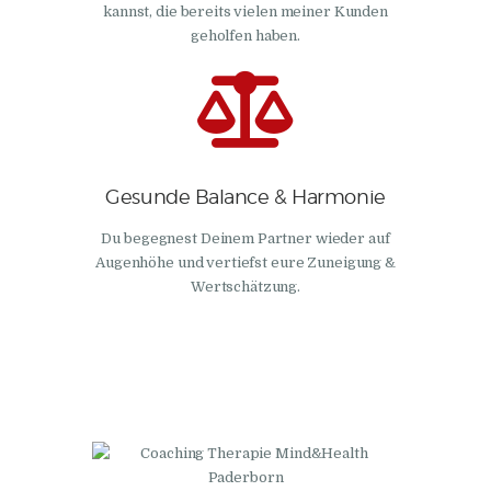
kannst, die bereits vielen meiner Kunden
geholfen haben.
Gesunde Balance & Harmonie
Du begegnest Deinem Partner wieder auf
Augenhöhe und vertiefst eure Zuneigung &
Wertschätzung.