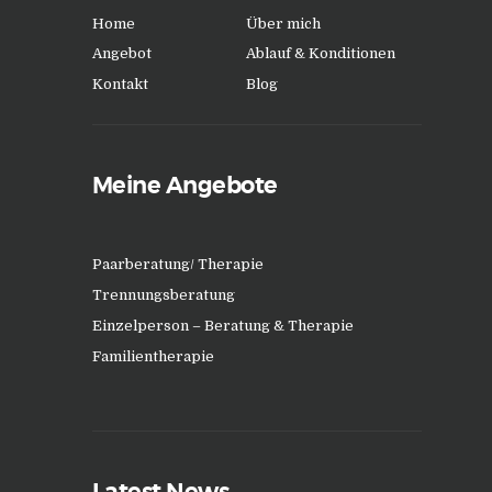
Home
Über mich
Angebot
Ablauf & Konditionen
Kontakt
Blog
Meine Angebote
Paarberatung/ Therapie
Trennungsberatung
Einzelperson – Beratung & Therapie
Familientherapie