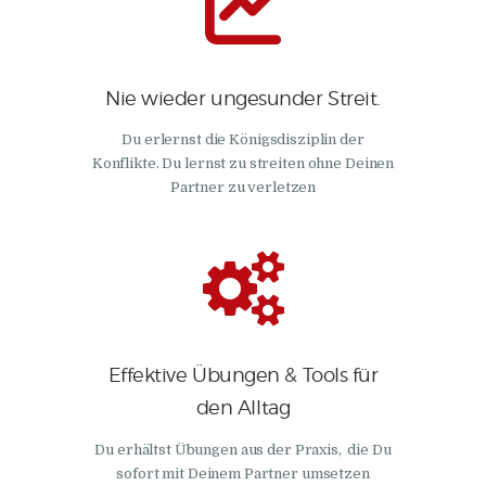
Nie wieder ungesunder Streit.
Du erlernst die Königsdisziplin der
Konflikte. Du lernst zu streiten ohne Deinen
Partner zu verletzen
Effektive Übungen & Tools für
den Alltag
Du erhältst Übungen aus der Praxis, die Du
sofort mit Deinem Partner umsetzen