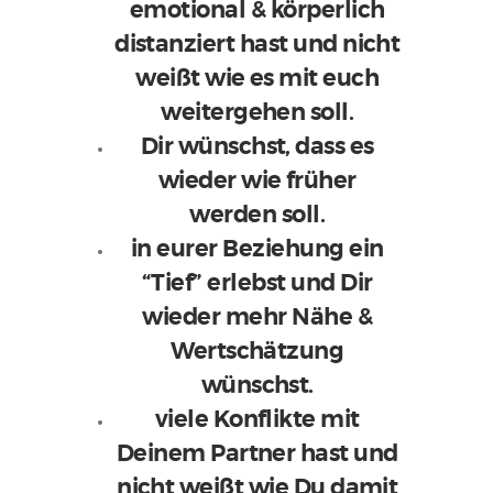
emotional & körperlich
distanziert hast und nicht
weißt wie es mit euch
weitergehen soll.
Dir wünschst, dass es
wieder wie früher
werden soll.
in eurer Beziehung ein
“Tief” erlebst und Dir
wieder mehr Nähe &
Wertschätzung
wünschst.
viele Konflikte mit
Deinem Partner hast und
nicht weißt wie Du damit