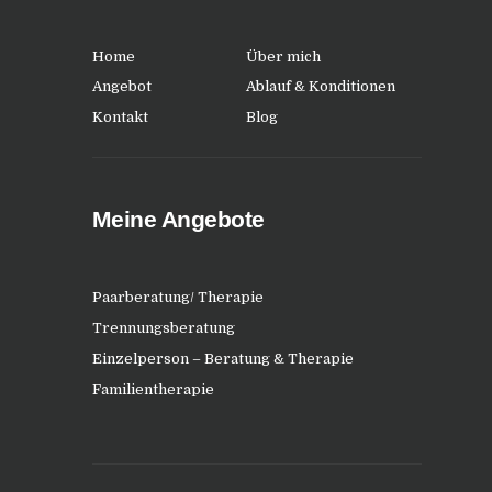
Home
Über mich
Angebot
Ablauf & Konditionen
Kontakt
Blog
Meine Angebote
Paarberatung/ Therapie
Trennungsberatung
Einzelperson – Beratung & Therapie
Familientherapie