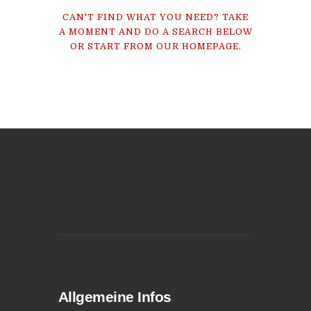
CAN'T FIND WHAT YOU NEED? TAKE
A MOMENT AND DO A SEARCH BELOW
OR START FROM
OUR HOMEPAGE
.
Allgemeine Infos