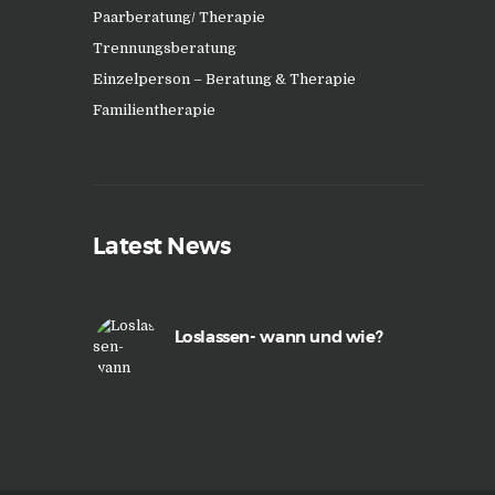
Paarberatung/ Therapie
Trennungsberatung
Einzelperson – Beratung & Therapie
Familientherapie
Latest News
Loslassen- wann und wie?