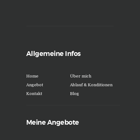
Allgemeine Infos
Home
Über mich
Angebot
Ablauf & Konditionen
Kontakt
Blog
Meine Angebote