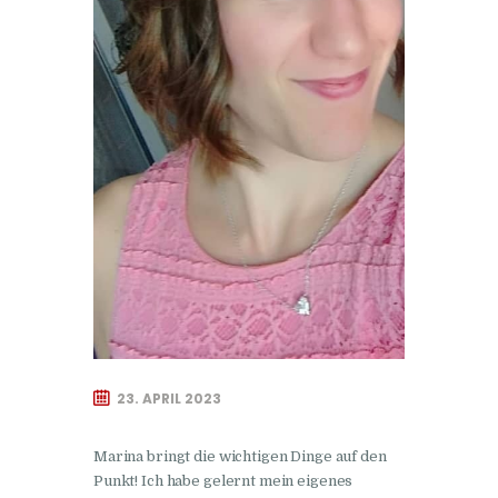
23. APRIL 2023
Marina bringt die wichtigen Dinge auf den
Punkt! Ich habe gelernt mein eigenes