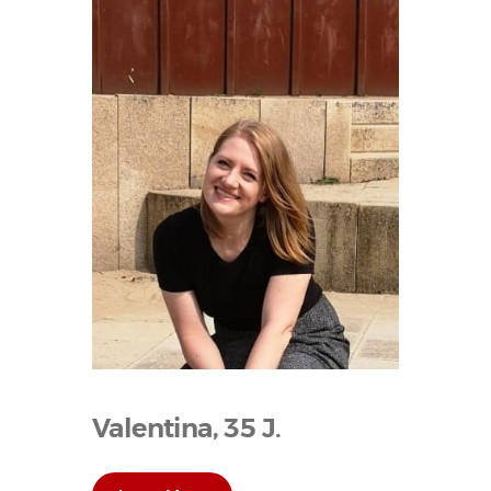
Valentina, 35 J.